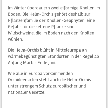
Im Winter überdauern zwei eiförmige Knollen im
Boden. Die Helm-Orchis gehört deshalb zur
Pflanzenfamilie der Knollen-Geophyten. Eine
Gefahr für die seltene Pflanze sind
Wildschweine, die im Boden nach den Knollen
wühlen.
Die Helm-Orchis blüht in Mitteleuropa an
wärmebegünstigten Standorten in der Regel ab
Anfang Mai bis Ende Juni.
Wie alle in Europa vorkommenden
Orchideenarten steht auch die Helm-Orchis
unter strengem Schutz europäischer und
nationaler Gesetze.