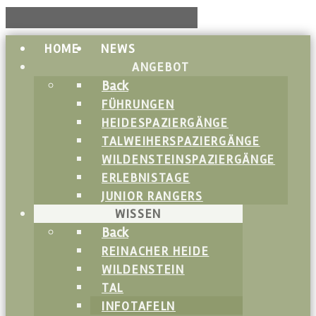
HOME
NEWS
ANGEBOT
Back
FÜHRUNGEN
HEIDESPAZIERGÄNGE
TALWEIHERSPAZIERGÄNGE
WILDENSTEINSPAZIERGÄNGE
ERLEBNISTAGE
JUNIOR RANGERS
WISSEN
Back
REINACHER HEIDE
WILDENSTEIN
TAL
INFOTAFELN