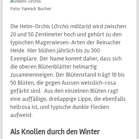
Foto: Yannick Bucher
Die Helm-Orchis (
Orchis militaris
) wird zwischen
20 und 50 Zentimeter hoch und gehört zu den
typischen Magerwiesen-Arten der Reinacher
Heide. Hier blühen jährlich bis zu 300
Exemplare. Der Name kommt daher, dass sich
die oberen Blütenblätter helmartig
zusammenneigen. Der Blütenstand trägt 10 bis
50 Blüten, die gegen Aussen weisslich-rosa
gefärbt sind.
Aus den einzelnen Blüten ragt
eine auffällige, dreilappige Lippe, die ebenfalls
hellrosa ist, und typische dunkle Flecken
aufweist.
Als Knollen durch den Winter