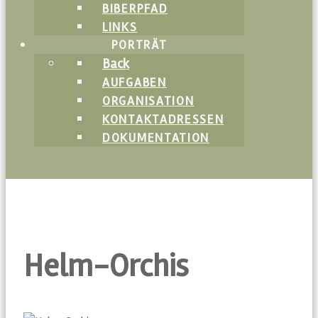
BIBERPFAD
LINKS
PORTRÄT
Back
AUFGABEN
ORGANISATION
KONTAKTADRESSEN
DOKUMENTATION
Helm-Orchis