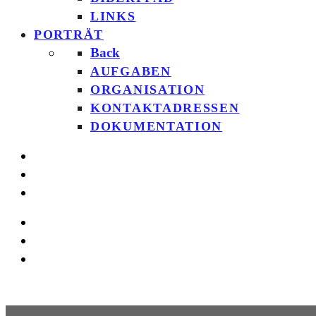
LINKS
PORTRÄT
Back
AUFGABEN
ORGANISATION
KONTAKTADRESSEN
DOKUMENTATION