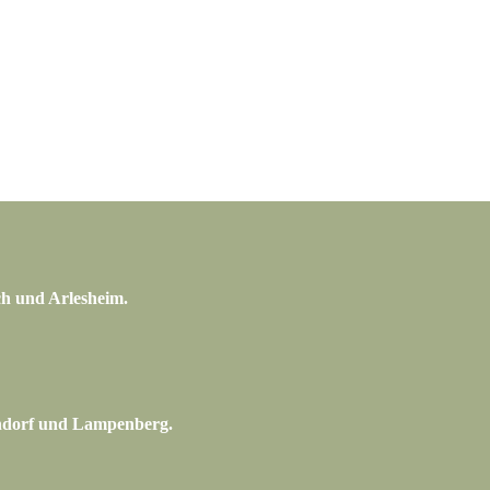
ch und Arlesheim.
ndorf und Lampenberg.