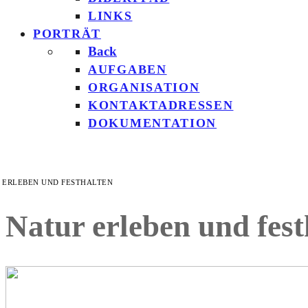
LINKS
PORTRÄT
Back
AUFGABEN
ORGANISATION
KONTAKTADRESSEN
DOKUMENTATION
 ERLEBEN UND FESTHALTEN
Natur erleben und fest