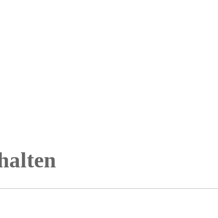
halten