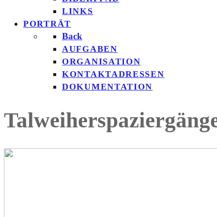
LINKS
PORTRÄT
Back
AUFGABEN
ORGANISATION
KONTAKTADRESSEN
DOKUMENTATION
Talweiherspaziergäng