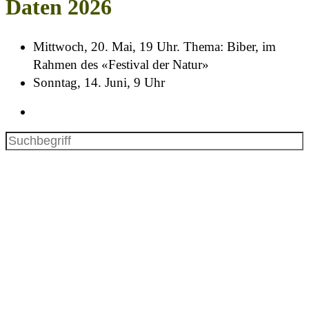
Daten 2026
Mittwoch, 20. Mai, 19 Uhr. Thema: Biber, im
Rahmen des «Festival der Natur»
Sonntag, 14. Juni, 9 Uhr
Kontakt
nach oben