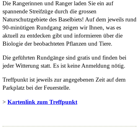
Die Rangerinnen und Ranger laden Sie ein auf
spannende Streifzüge durch die grossen
Naturschutzgebiete des Baselbiets! Auf dem jeweils rund
90-minütigen Rundgang zeigen wir Ihnen, was es
aktuell zu entdecken gibt und informieren über die
Biologie der beobachteten Pflanzen und Tiere.
Die geführten Rundgänge sind gratis und finden bei
jeder Witterung statt. Es ist keine Anmeldung nötig.
Treffpunkt ist jeweils zur angegebenen Zeit auf dem
Parkplatz bei der Feuerstelle.
>
Kartenlink zum Treffpunkt