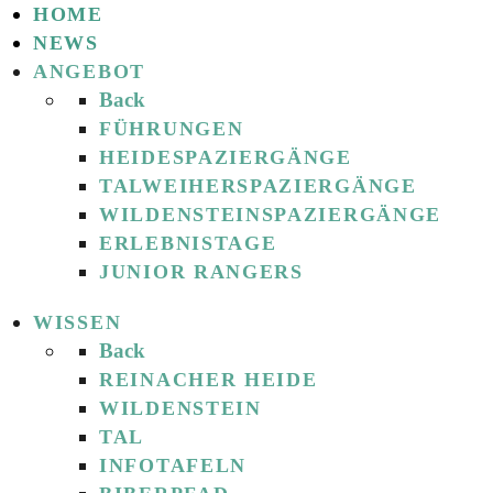
HOME
NEWS
ANGEBOT
Back
FÜHRUNGEN
HEIDESPAZIERGÄNGE
TALWEIHERSPAZIERGÄNGE
WILDENSTEINSPAZIERGÄNGE
ERLEBNISTAGE
JUNIOR RANGERS
WISSEN
Back
REINACHER HEIDE
WILDENSTEIN
TAL
INFOTAFELN